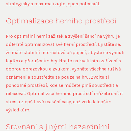
strategicky a maximalizujte jejich potenciál.
Optimalizace herního prostředí
Pro optimální herní zážitek a zvýšení šancí na výhru je
důležité optimalizovat své herní prostředí. Ujistěte se,
že máte stabilní internetové připojení, abyste se vyhnuli
lagům a přerušením hry. Hrajte na kvalitním zařízení s
dobrou obrazovkou a zvukem. Vypněte všechna rušivá
oznámení a soustřeďte se pouze na hru. Zvolte si
pohodlné prostředí, kde se můžete plně soustředit a
relaxovat. Optimalizací herního prostředí můžete snížit
stres a zlepšit své reakční časy, což vede k lepším
výsledkům.
Srovnání s jinými hazardními