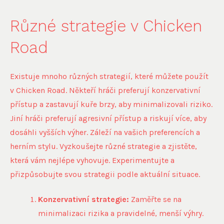
Různé strategie v Chicken
Road
Existuje mnoho různých strategií, které můžete použít
v Chicken Road. Někteří hráči preferují konzervativní
přístup a zastavují kuře brzy, aby minimalizovali riziko.
Jiní hráči preferují agresivní přístup a riskují více, aby
dosáhli vyšších výher. Záleží na vašich preferencích a
herním stylu. Vyzkoušejte různé strategie a zjistěte,
která vám nejlépe vyhovuje. Experimentujte a
přizpůsobujte svou strategii podle aktuální situace.
Konzervativní strategie:
Zaměřte se na
minimalizaci rizika a pravidelné, menší výhry.