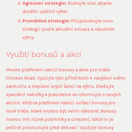
Agresivní strategie:
Riskujte více, abyste
dosáhli vyšších výher.
Proměnlivá strategie:
Přizpůsobujte svou
strategii podle aktuální situace a násobitel
výhry.
Využití bonusů a akcí
Mnoho platforem nabízí bonusy a akce pro hráče
Chicken Road. Využijte tyto příležitosti k navýšení svého
bankrollu a zlepšení svých šancí na výhru. Sledujte
speciální nabídky a pravidelně se informujte o nových
akcích. Většina platforem nabízí uvítací bonusy pro
nové hráče, které mohou být velmi výhodné. Bonusy
mohou mít různé podmínky a omezení, takže si je
pečlivě prostudujte před aktivací. Využijte bonusy