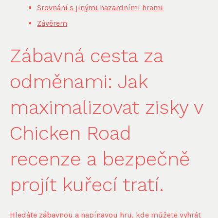
Srovnání s jinými hazardními hrami
Závěrem
Zábavná cesta za
odměnami: Jak
maximalizovat zisky v
Chicken Road
recenze a bezpečně
projít kuřecí tratí.
Hledáte zábavnou a napínavou hru, kde můžete vyhrát