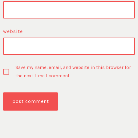
website
Save my name, email, and website in this browser for
the next time I comment.