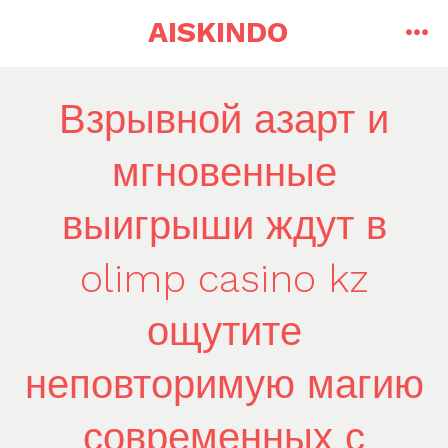
Skip
AISKINDO
to
me
content
Взрывной азарт и
мгновенные
выигрыши ждут в
olimp casino kz
ощутите
неповторимую магию
современных с