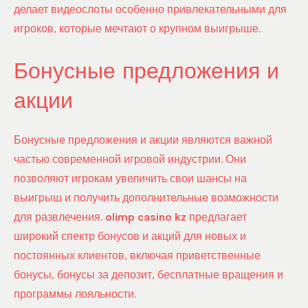
делает видеослоты особенно привлекательными для
игроков, которые мечтают о крупном выигрыше.
Бонусные предложения и
акции
Бонусные предложения и акции являются важной
частью современной игровой индустрии. Они
позволяют игрокам увеличить свои шансы на
выигрыш и получить дополнительные возможности
для развлечения.
olimp casino kz
предлагает
широкий спектр бонусов и акций для новых и
постоянных клиентов, включая приветственные
бонусы, бонусы за депозит, бесплатные вращения и
программы лояльности.