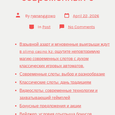
Post
Post
By
ryananggowo
April 22, 2026
date
author
Categories
on
In
Post
No Comments
Взрывной
азарт
и
мгновенн
Взрывной азарт и мгновенные выигрыши ждут
выигрыши
ждут
в olimp casino kz: ощутите неповторимую
в
магию современных слотов с духом
olimp
casino
классических игровых автоматов.
kz
ощутите
Современные слоты: выбор и разнообразие
неповтор
магию
Классические слоты: дань традициям
современ
с
Видеослоты: современные технологии и
захватывающий геймплей
Бонусные предложения и акции
Вейджер: условия отыгрыша бонусов