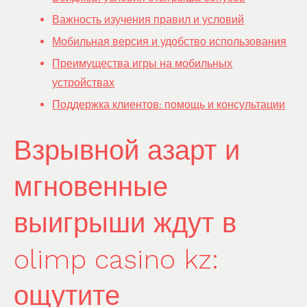
Важность изучения правил и условий
Мобильная версия и удобство использования
Преимущества игры на мобильных
устройствах
Поддержка клиентов: помощь и консультации
Взрывной азарт и
мгновенные
выигрыши ждут в
olimp casino kz:
ощутите