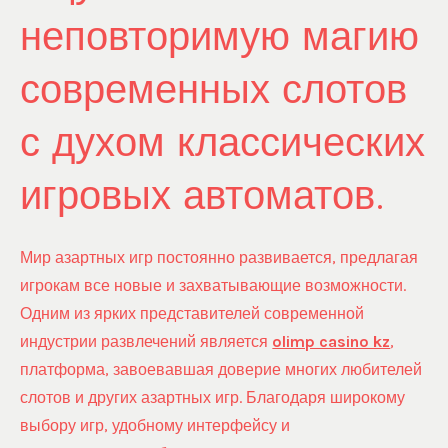
неповторимую магию
современных слотов
с духом классических
игровых автоматов.
Мир азартных игр постоянно развивается, предлагая
игрокам все новые и захватывающие возможности.
Одним из ярких представителей современной
индустрии развлечений является
olimp casino kz
,
платформа, завоевавшая доверие многих любителей
слотов и других азартных игр. Благодаря широкому
выбору игр, удобному интерфейсу и