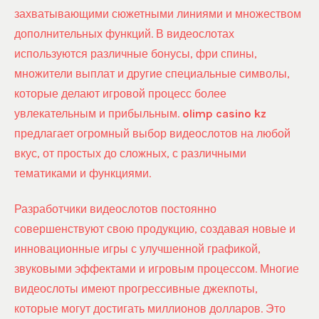
захватывающими сюжетными линиями и множеством
дополнительных функций. В видеослотах
используются различные бонусы, фри спины,
множители выплат и другие специальные символы,
которые делают игровой процесс более
увлекательным и прибыльным.
olimp casino kz
предлагает огромный выбор видеослотов на любой
вкус, от простых до сложных, с различными
тематиками и функциями.
Разработчики видеослотов постоянно
совершенствуют свою продукцию, создавая новые и
инновационные игры с улучшенной графикой,
звуковыми эффектами и игровым процессом. Многие
видеослоты имеют прогрессивные джекпоты,
которые могут достигать миллионов долларов. Это