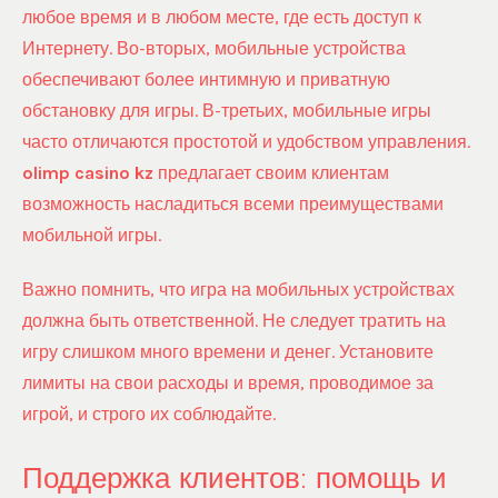
любое время и в любом месте, где есть доступ к
Интернету. Во-вторых, мобильные устройства
обеспечивают более интимную и приватную
обстановку для игры. В-третьих, мобильные игры
часто отличаются простотой и удобством управления.
olimp casino kz
предлагает своим клиентам
возможность насладиться всеми преимуществами
мобильной игры.
Важно помнить, что игра на мобильных устройствах
должна быть ответственной. Не следует тратить на
игру слишком много времени и денег. Установите
лимиты на свои расходы и время, проводимое за
игрой, и строго их соблюдайте.
Поддержка клиентов: помощь и