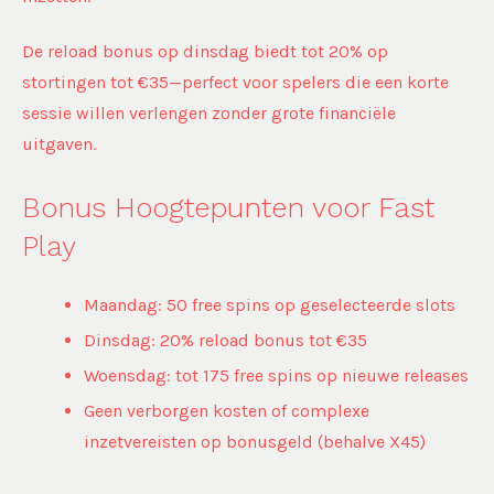
De reload bonus op dinsdag biedt tot 20% op
stortingen tot €35—perfect voor spelers die een korte
sessie willen verlengen zonder grote financiële
uitgaven.
Bonus Hoogtepunten voor Fast
Play
Maandag: 50 free spins op geselecteerde slots
Dinsdag: 20% reload bonus tot €35
Woensdag: tot 175 free spins op nieuwe releases
Geen verborgen kosten of complexe
inzetvereisten op bonusgeld (behalve X45)