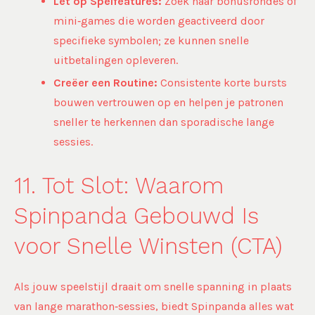
Let op Spelfeatures:
Zoek naar bonusrondes of
mini‑games die worden geactiveerd door
specifieke symbolen; ze kunnen snelle
uitbetalingen opleveren.
Creëer een Routine:
Consistente korte bursts
bouwen vertrouwen op en helpen je patronen
sneller te herkennen dan sporadische lange
sessies.
11. Tot Slot: Waarom
Spinpanda Gebouwd Is
voor Snelle Winsten (CTA)
Als jouw speelstijl draait om snelle spanning in plaats
van lange marathon‑sessies, biedt Spinpanda alles wat