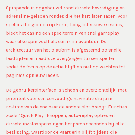
Spinpanda is opgebouwd rond directe bevrediging en
adrenaline‑geladen rondes die het hart laten racen. Voor
spelers die gedijen op korte, hoog‑intensieve sessies,
biedt het casino een speelterrein van snel gameplay
waar elke spin voelt als een mini‑avontuur. De
architectuur van het platform is afgestemd op snelle
laadtijden en naadloze overgangen tussen spellen,
zodat de focus op de actie blijft en niet op wachten tot
pagina’s opnieuw laden.
De gebruikersinterface is schoon en overzichtelijk, met
prioriteit voor een eenvoudige navigatie die je in
no‑time van de ene naar de andere slot brengt. Functies
zoals “Quick Play” knoppen, auto‑replay opties en
directe inzetaanpassingen besparen seconden bij elke
beslissing, waardoor de vaart erin blijft tijdens die