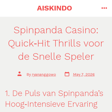
Skip
AISKINDO
to
me
content
Spinpanda Casino:
Quick‑Hit Thrills voor
de Snelle Speler
Post
Post
By
ryananggowo
May 7, 2026
date
author
1. De Puls van Spinpanda’s
Hoog‑Intensieve Ervaring