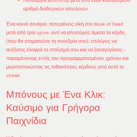
Λειτουργία auto‑stop μετά από έναν καθορισμένο
αριθμό διαδοχικών απωλειών.
Ένα κοινό σενάριο: πετυχαίνεις νίκη στο Book of Dead
μετά από τρία spins· αντί να αποσύρεις άμεσα τα κέρδη
(που θα σταματούσε τη συνεδρία σου), επιλέγεις να
αυξήσεις ελαφρά το στοίχημά σου και να ξαναγυρίσεις—
παραμένοντας εντός του προγραμματισμένου χρόνου και
μεγιστοποιώντας τις πιθανότητες κέρδους από αυτό το
streak.
Μπόνους με Ένα Κλικ:
Καύσιμο για Γρήγορα
Παιχνίδια