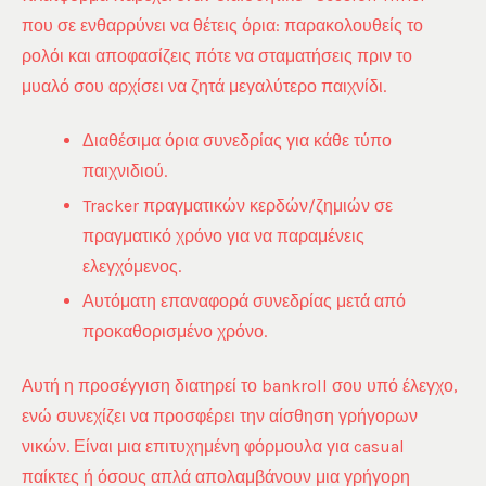
που σε ενθαρρύνει να θέτεις όρια: παρακολουθείς το
ρολόι και αποφασίζεις πότε να σταματήσεις πριν το
μυαλό σου αρχίσει να ζητά μεγαλύτερο παιχνίδι.
Διαθέσιμα όρια συνεδρίας για κάθε τύπο
παιχνιδιού.
Tracker πραγματικών κερδών/ζημιών σε
πραγματικό χρόνο για να παραμένεις
ελεγχόμενος.
Αυτόματη επαναφορά συνεδρίας μετά από
προκαθορισμένο χρόνο.
Αυτή η προσέγγιση διατηρεί το bankroll σου υπό έλεγχο,
ενώ συνεχίζει να προσφέρει την αίσθηση γρήγορων
νικών. Είναι μια επιτυχημένη φόρμουλα για casual
παίκτες ή όσους απλά απολαμβάνουν μια γρήγορη