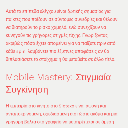
Αυτά τα επίπεδα ελέγχου είναι ζωτικής σημασίας για
παίκτες που παίζουν σε σύντομες συνεδρίες και θέλουν
να διατηρούν το ρίσκο χαμηλό, ενώ συνεχίζουν να
κυνηγούν τις γρήγορες στιγμές τύχης. Γνωρίζοντας
ακριβώς πόσα έχετε απομείνει για να παίξετε πριν από
κάθε spin, λαμβάνετε πιο έξυπνες αποφάσεις αν θα
διπλασιάσετε το στοίχημα ή θα μεταβείτε σε άλλο τίτλο.
Mobile Mastery: Στιγμιαία
Συγκίνηση
Η εμπειρία στο κινητό στο Slotexo είναι άψογη και
ανταποκρινόμενη, σχεδιασμένη έτσι ώστε ακόμα και μια
γρήγορη βόλτα στο γραφείο να μετατρέπεται σε άμεση