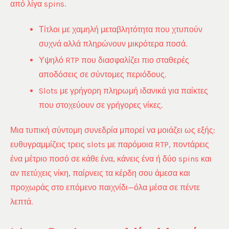
από λίγα spins.
Τίτλοι με χαμηλή μεταβλητότητα που χτυπούν
συχνά αλλά πληρώνουν μικρότερα ποσά.
Υψηλό RTP που διασφαλίζει πιο σταθερές
αποδόσεις σε σύντομες περιόδους.
Slots με γρήγορη πληρωμή ιδανικά για παίκτες
που στοχεύουν σε γρήγορες νίκες.
Μια τυπική σύντομη συνεδρία μπορεί να μοιάζει ως εξής:
ευθυγραμμίζεις τρεις slots με παρόμοια RTP, ποντάρεις
ένα μέτριο ποσό σε κάθε ένα, κάνεις ένα ή δύο spins και
αν πετύχεις νίκη, παίρνεις τα κέρδη σου άμεσα και
προχωράς στο επόμενο παιχνίδι—όλα μέσα σε πέντε
λεπτά.