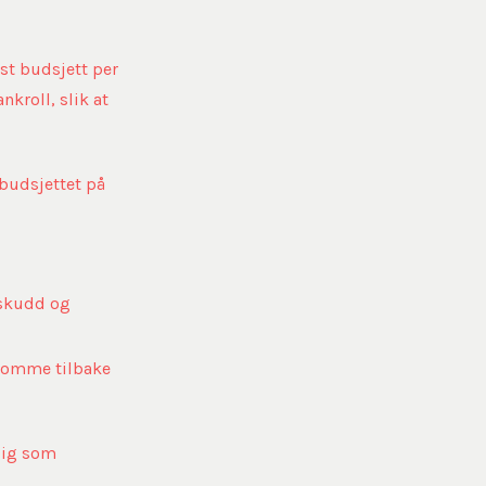
ast budsjett per
nkroll, slik at
tbudsjettet på
rskudd og
 komme tilbake
dig som