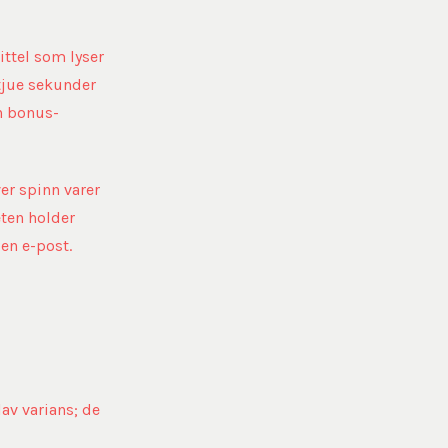
ittel som lyser
 tjue sekunder
en bonus-
er spinn varer
eten holder
 en e-post.
av varians; de