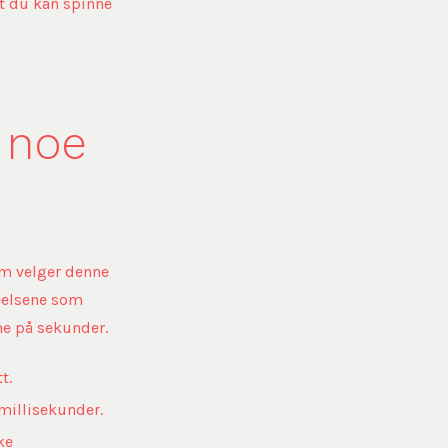
at du kan spinne
r noe
om velger denne
 reelsene som
me på sekunder.
t.
 millisekunder.
ke