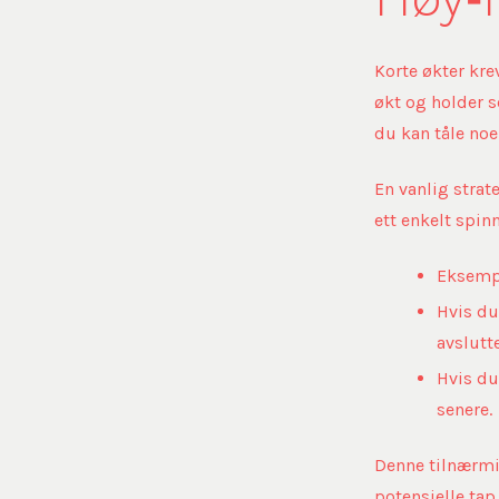
Korte økter krev
økt og holder se
du kan tåle no
En vanlig strat
ett enkelt spinn
Eksempe
Hvis du
avslutte
Hvis du
senere.
Denne tilnærmi
potensielle tap