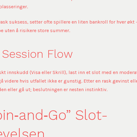
plasseringer.
ask suksess, setter ofte spillere en liten bankroll for hver økt 
e uten å risikere store summer.
 Session Flow
skt innskudd (Visa eller Skrill), last inn et slot med en modera
å videre hvis utfallet ikke er gunstig. Etter en rask gevinst el
den eller gå ut; beslutningen er nesten instinktiv.
pin‑and‑Go” Slot-
evelsen