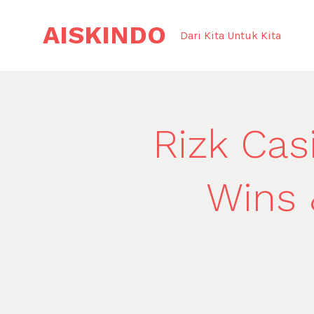
Skip
AISKINDO
to
Dari Kita Untuk Kita
content
Rizk Cas
Wins 