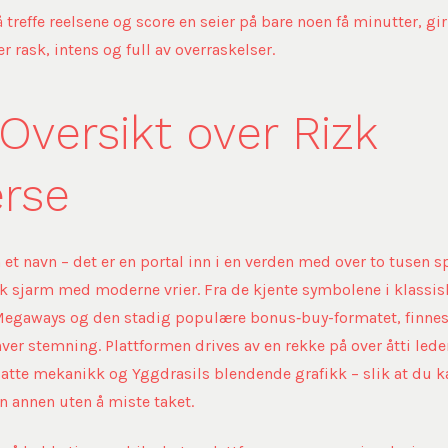
 treffe reelsene og score en seier på bare noen få minutter, gi
r rask, intens og full av overraskelser.
 Oversikt over Rizk
erse
et navn – det er en portal inn i en verden med over to tusen s
k sjarm med moderne vrier. Fra de kjente symbolene i klassisk
 Megaways og den stadig populære bonus‑buy-formatet, finnes 
er stemning. Plattformen drives av en rekke på over åtti lede
atte mekanikk og Yggdrasils blendende grafikk – slik at du ka
en annen uten å miste taket.