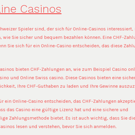
ine Casinos
hweizer Spieler sind, der sich für Online-Casinos interessiert, 
n, wie Sie sicher und bequem bezahlen können. Eine CHF-Zahlu
enn Sie sich für ein Online-Casino entscheiden, das diese Za
Casinos bieten CHF-Zahlungen an, wie zum Beispiel Casino onl
sino und Online Swiss casino. Diese Casinos bieten eine siche
hkeit, Ihre CHF-Guthaben zu laden und Ihre Gewinne auszuz
ür ein Online-Casino entscheiden, das CHF-Zahlungen akzeptier
ss das Casino eine gültige Lizenz hat und eine sichere und
ige Zahlungsmethode bietet. Es ist auch wichtig, dass Sie d
asinos lesen und verstehen, bevor Sie sich anmelden.