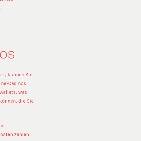
.
nos
rt, können Sie
line-Casinos
Wallets, was
önnen, die Sie
rer
osten zahlen