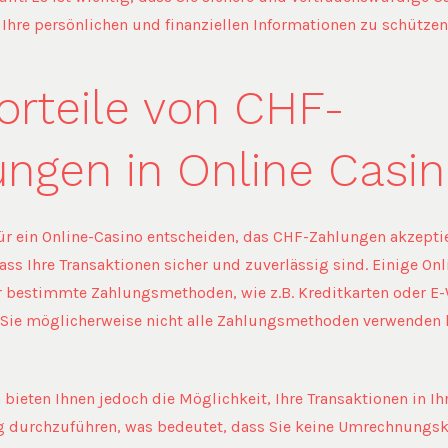
Ihre persönlichen und finanziellen Informationen zu schützen
orteile von CHF-
ungen in Online Casi
ür ein Online-Casino entscheiden, das CHF-Zahlungen akzeptie
dass Ihre Transaktionen sicher und zuverlässig sind. Einige On
r bestimmte Zahlungsmethoden, wie z.B. Kreditkarten oder E-
 Sie möglicherweise nicht alle Zahlungsmethoden verwenden k
ieten Ihnen jedoch die Möglichkeit, Ihre Transaktionen in Ih
durchzuführen, was bedeutet, dass Sie keine Umrechnungsk