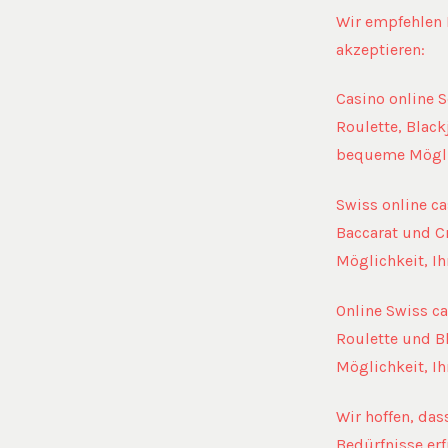
Wir empfehlen 
akzeptieren:
Casino online S
Roulette, Black
bequeme Möglic
Swiss online ca
Baccarat und C
Möglichkeit, I
Online Swiss ca
Roulette und B
Möglichkeit, I
Wir hoffen, das
Bedürfnisse erf