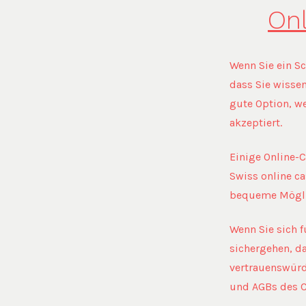
Onl
Wenn Sie ein Sc
dass Sie wisse
gute Option, w
akzeptiert.
Einige Online-
Swiss online ca
bequeme Möglic
Wenn Sie sich f
sichergehen, da
vertrauenswürd
und AGBs des C