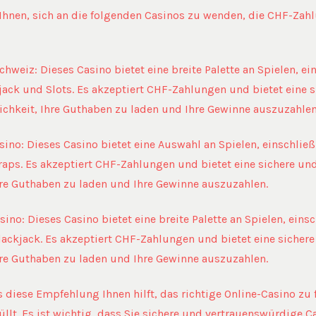
Ihnen, sich an die folgenden Casinos zu wenden, die CHF-Zah
chweiz: Dieses Casino bietet eine breite Palette an Spielen, ei
jack und Slots. Es akzeptiert CHF-Zahlungen und bietet eine 
hkeit, Ihre Guthaben zu laden und Ihre Gewinne auszuzahlen
sino: Dieses Casino bietet eine Auswahl an Spielen, einschließ
raps. Es akzeptiert CHF-Zahlungen und bietet eine sichere u
hre Guthaben zu laden und Ihre Gewinne auszuzahlen.
sino: Dieses Casino bietet eine breite Palette an Spielen, einsc
lackjack. Es akzeptiert CHF-Zahlungen und bietet eine siche
hre Guthaben zu laden und Ihre Gewinne auszuzahlen.
s diese Empfehlung Ihnen hilft, das richtige Online-Casino zu 
üllt. Es ist wichtig, dass Sie sichere und vertrauenswürdige C