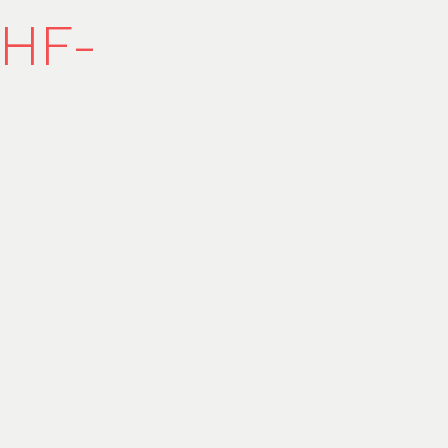
(2)
CHF-