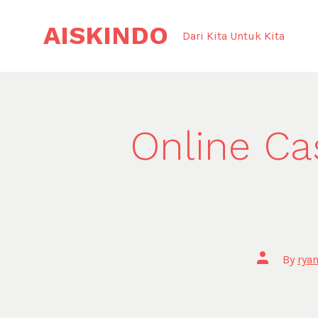
Skip
AISKINDO
to
Dari Kita Untuk Kita
content
Online Ca
Post
By
rya
author