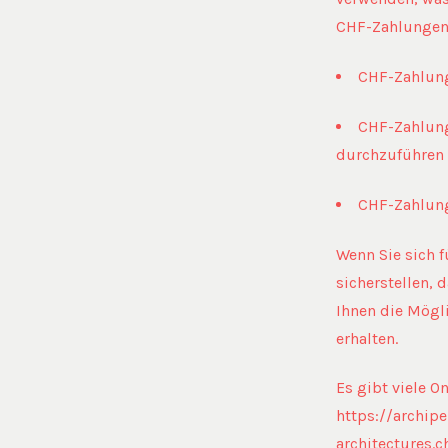
CHF-Zahlungen
CHF-Zahlung
CHF-Zahlunge
durchzuführen
CHF-Zahlung
Wenn Sie sich f
sicherstellen, 
Ihnen die Mögl
erhalten.
Es gibt viele O
https://archip
architectures.