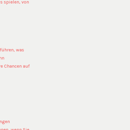
s spielen, von
führen, was
ann
hre Chancen auf
ungen
nnen, wenn Sie