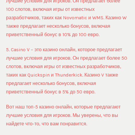
лучшие условия для игроков. Он предлагает более
100 слотов, включая игры от известных
разработчиков, таких как Novomatic и WMS. Казино W
также предлагает несколько бонусов, включая
приветственный бонус в 10% до 100 евро.
5. Casino V – это казино онлайн, которое предлагает
лучшие условия для игроков. Он предлагает более 50
слотов, включая игры от известных разработчиков,
таких как Quickspin и Thunderkick. Казино V также
предлагает несколько бонусов, включая
приветственный бонус в 5% до 50 евро.
Вот наш топ-5 казино онлайн, которые предлагают
лучшие условия для игроков. Мы уверены, что вы
найдете что-то, что вам понравится.