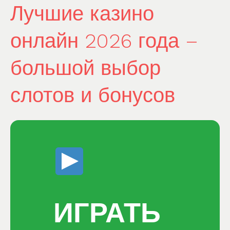
большой
Лучшие казино
выбор
слотов
и
онлайн 2026 года –
бонусов.4
большой выбор
слотов и бонусов
ИГРАТЬ