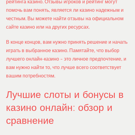
рейтинга казино. Отзывы игроков и рейтинг могут
помочь вам понять, является ли казино надежным и
честным. Вы можете найти отзывы на официальном
сайте казино или на других ресурсах.
В конце концов, вам нужно принять решение и начать
играть в выбранное казино. Памятайте, что выбор
лучшего онлайн-казино – это личное предпочтение, и
вам нужно найти то, что лучше всего соответствует
вашим потребностям.
Лучшие слоты и бонусы в
казино онлайн: обзор и
сравнение