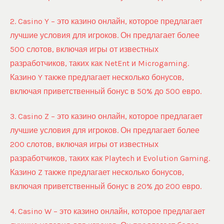
2. Casino Y – это казино онлайн, которое предлагает
лучшие условия для игроков. Он предлагает более
500 слотов, включая игры от известных
разработчиков, таких как NetEnt и Microgaming.
Казино Y также предлагает несколько бонусов,
включая приветственный бонус в 50% до 500 евро.
3. Casino Z – это казино онлайн, которое предлагает
лучшие условия для игроков. Он предлагает более
200 слотов, включая игры от известных
разработчиков, таких как Playtech и Evolution Gaming.
Казино Z также предлагает несколько бонусов,
включая приветственный бонус в 20% до 200 евро.
4. Casino W – это казино онлайн, которое предлагает