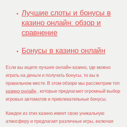
Лучшие слоты и бонусы в
казино онлайн: обзор и
сравнение
Бонусы в казино онлайн
Если вы ищете лучшее онлайн-казино, где можно
играть на деньги и получать бонусы, то вы в
правильном месте. В этом обзоре мы рассмотрим топ
казино онлайн
, которые предлагают огромный выбор
игровых автоматов и привлекательные бонусы.
Каждое из этих казино имеет свою уникальную
атмосферу и предлагает различные игры, включая