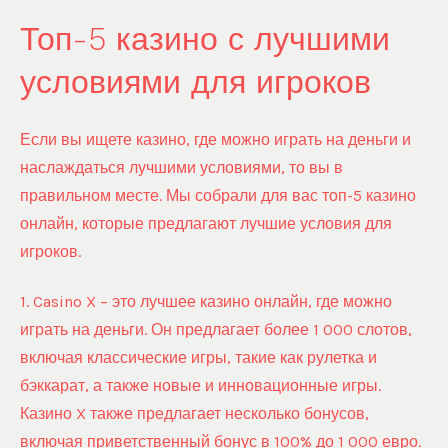
Топ-5 казино с лучшими
условиями для игроков
Если вы ищете казино, где можно играть на деньги и
наслаждаться лучшими условиями, то вы в
правильном месте. Мы собрали для вас топ-5 казино
онлайн, которые предлагают лучшие условия для
игроков.
1. Casino X – это лучшее казино онлайн, где можно
играть на деньги. Он предлагает более 1 000 слотов,
включая классические игры, такие как рулетка и
бэккарат, а также новые и инновационные игры.
Казино X также предлагает несколько бонусов,
включая приветственный бонус в 100% до 1 000 евро.