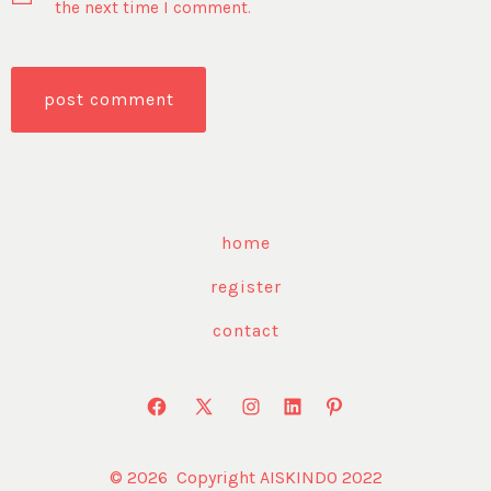
the next time I comment.
home
register
contact
Open
Open
Open
Open
Open
Facebook
X
Instagram
LinkedIn
Pinterest
© 2026
Copyright AISKINDO 2022
in
in
in
in
in