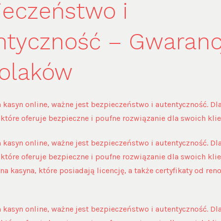
ieczeństwo i
ntyczność – Gwaranc
Polaków
 kasyn online, ważne jest bezpieczeństwo i autentyczność. Dl
które oferuje bezpieczne i poufne rozwiązanie dla swoich kli
 kasyn online, ważne jest bezpieczeństwo i autentyczność. Dl
które oferuje bezpieczne i poufne rozwiązanie dla swoich kli
a kasyna, które posiadają licencję, a także certyfikaty od r
 kasyn online, ważne jest bezpieczeństwo i autentyczność. Dl