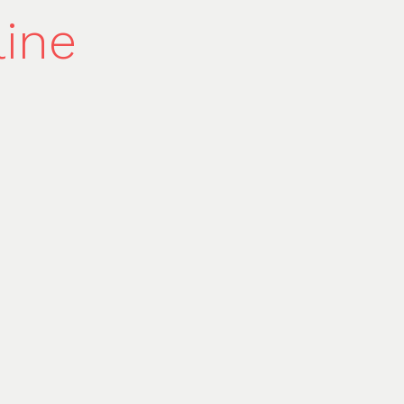
w
line
2026.4391