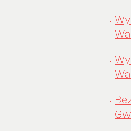
Wy
Wa
Wy
Wa
Be
Gw