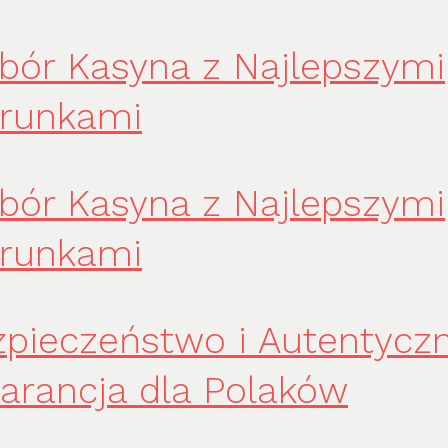
bór Kasyna z Najlepszymi
runkami
bór Kasyna z Najlepszymi
runkami
zpieczeństwo i Autentycz
arancja dla Polaków