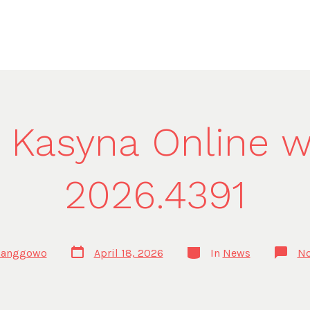
 Kasyna Online 
2026.4391
Post
Categories
nanggowo
April 18, 2026
In
News
N
date