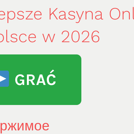
lepsze Kasyna On
olsce w 2026
GRAĆ
ржимое