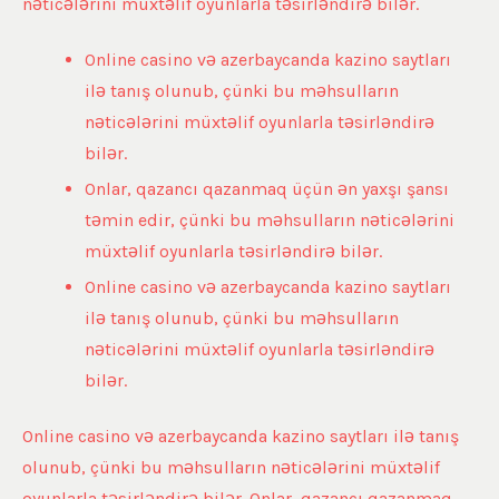
nəticələrini müxtəlif oyunlarla təsirləndirə bilər.
Online casino və azerbaycanda kazino saytları
ilə tanış olunub, çünki bu məhsulların
nəticələrini müxtəlif oyunlarla təsirləndirə
bilər.
Onlar, qazancı qazanmaq üçün ən yaxşı şansı
təmin edir, çünki bu məhsulların nəticələrini
müxtəlif oyunlarla təsirləndirə bilər.
Online casino və azerbaycanda kazino saytları
ilə tanış olunub, çünki bu məhsulların
nəticələrini müxtəlif oyunlarla təsirləndirə
bilər.
Online casino və azerbaycanda kazino saytları ilə tanış
olunub, çünki bu məhsulların nəticələrini müxtəlif
oyunlarla təsirləndirə bilər. Onlar, qazancı qazanmaq