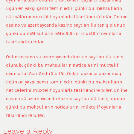
üçün ən yaxşı şansı təmin edir, çünki bu məhsulların
nəticələrini müxtəlif oyunlarla təsirləndirə bilər. Online
casino və azerbaycanda kazino saytları ilə tanış olunub,
çünki bu məhsulların nəticələrini müxtəlif oyunlarla
təsirləndirə bilər.
Online casino və azerbaycanda kazino saytları ilə tanış
olunub, çünki bu məhsulların nəticələrini müxtəlif
oyunlarla təsirləndirə bilər. Onlar, qazancı qazanmaq
üçün ən yaxşı şansı təmin edir, çünki bu məhsulların
nəticələrini müxtəlif oyunlarla təsirləndirə bilər. Online
casino və azerbaycanda kazino saytları ilə tanış olunub,
çünki bu məhsulların nəticələrini müxtəlif oyunlarla
təsirləndirə bilər.
Leave a Reply