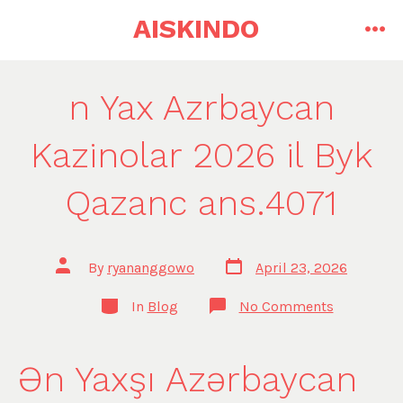
Skip
AISKINDO
to
me
content
n Yax Azrbaycan
Kazinolar 2026 il Byk
Qazanc ans.4071
Post
Post
By
ryananggowo
April 23, 2026
date
author
Categories
on
In
Blog
No Comments
n
Yax
Azrbaycan
Kazinolar
Ən Yaxşı Azərbaycan
2026
il