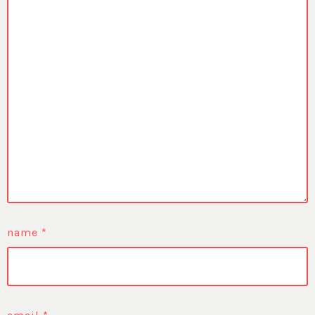
name
*