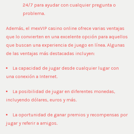
24/7 para ayudar con cualquier pregunta o
problema.
Además, el mexVIP casino online ofrece varias ventajas
que lo convierten en una excelente opción para aquellos
que buscan una experiencia de juego en línea. Algunas
de las ventajas más destacadas incluyen:
La capacidad de jugar desde cualquier lugar con
una conexión a Internet.
La posibilidad de jugar en diferentes monedas,
incluyendo dólares, euros y más.
La oportunidad de ganar premios y recompensas por
jugar y referir a amigos.