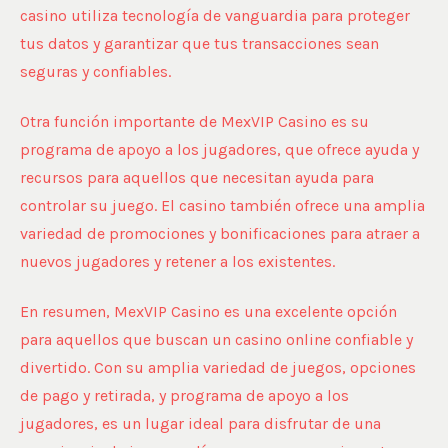
casino utiliza tecnología de vanguardia para proteger
tus datos y garantizar que tus transacciones sean
seguras y confiables.
Otra función importante de MexVIP Casino es su
programa de apoyo a los jugadores, que ofrece ayuda y
recursos para aquellos que necesitan ayuda para
controlar su juego. El casino también ofrece una amplia
variedad de promociones y bonificaciones para atraer a
nuevos jugadores y retener a los existentes.
En resumen, MexVIP Casino es una excelente opción
para aquellos que buscan un casino online confiable y
divertido. Con su amplia variedad de juegos, opciones
de pago y retirada, y programa de apoyo a los
jugadores, es un lugar ideal para disfrutar de una