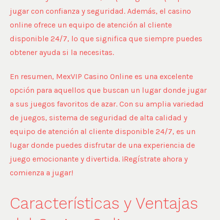
jugar con confianza y seguridad. Además, el casino
online ofrece un equipo de atención al cliente
disponible 24/7, lo que significa que siempre puedes
obtener ayuda si la necesitas.
En resumen, MexVIP Casino Online es una excelente
opción para aquellos que buscan un lugar donde jugar
a sus juegos favoritos de azar. Con su amplia variedad
de juegos, sistema de seguridad de alta calidad y
equipo de atención al cliente disponible 24/7, es un
lugar donde puedes disfrutar de una experiencia de
juego emocionante y divertida. ¡Regístrate ahora y
comienza a jugar!
Características y Ventajas