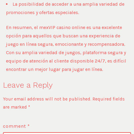
La posibilidad de acceder a una amplia variedad de
promociones y ofertas especiales.
En resumen, el mexVIP casino online es una excelente
opción para aquellos que buscan una experiencia de
juego en línea segura, emocionante y recompensadora.
Con su amplia variedad de juegos, plataforma segura y
equipo de atención al cliente disponible 24/7, es difícil
encontrar un mejor lugar para jugar en línea.
Leave a Reply
Your email address will not be published.
Required fields
are marked
*
comment
*