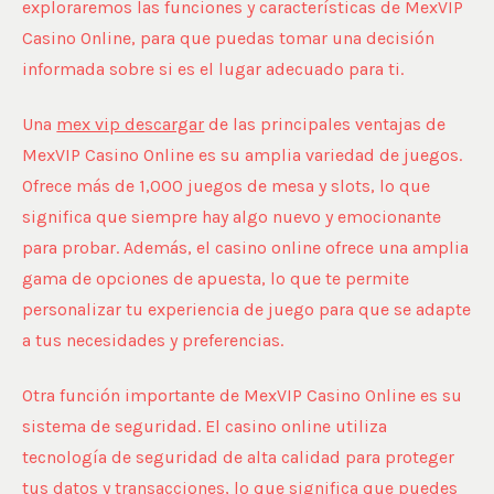
exploraremos las funciones y características de MexVIP
Casino Online, para que puedas tomar una decisión
informada sobre si es el lugar adecuado para ti.
Una
mex vip descargar
de las principales ventajas de
MexVIP Casino Online es su amplia variedad de juegos.
Ofrece más de 1,000 juegos de mesa y slots, lo que
significa que siempre hay algo nuevo y emocionante
para probar. Además, el casino online ofrece una amplia
gama de opciones de apuesta, lo que te permite
personalizar tu experiencia de juego para que se adapte
a tus necesidades y preferencias.
Otra función importante de MexVIP Casino Online es su
sistema de seguridad. El casino online utiliza
tecnología de seguridad de alta calidad para proteger
tus datos y transacciones, lo que significa que puedes