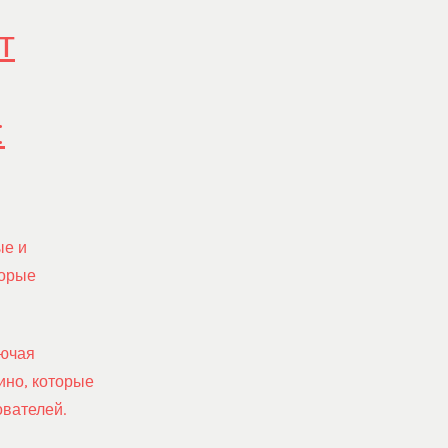
т
:
ые и
торые
лючая
ино, которые
вателей.