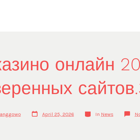
азино онлайн 2
еренных сайтов
Post
Categories
nanggowo
April 25, 2026
In
News
N
date