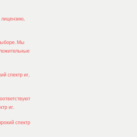
ю лицензию,
выборе. Мы
оложительные
ий спектр иг,
соответствуют
тр иг.
ирокий спектр