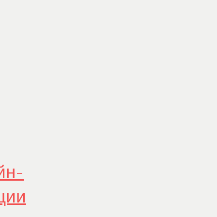
йн-
ции