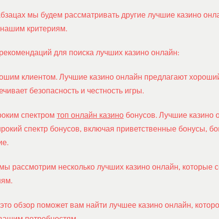
бзацах мы будем рассматривать другие лучшие казино онл
 нашим критериям.
 рекомендаций для поиска лучших казино онлайн:
орошим клиентом. Лучшие казино онлайн предлагают хороший
чивает безопасность и честность игры.
ироким спектром
топ онлайн казино
бонусов. Лучшие казино 
рокий спектр бонусов, включая приветственные бонусы, бо
ие.
 мы рассмотрим несколько лучших казино онлайн, которые 
ям.
 это обзор поможет вам найти лучшее казино онлайн, котор
 вашим потребностям.