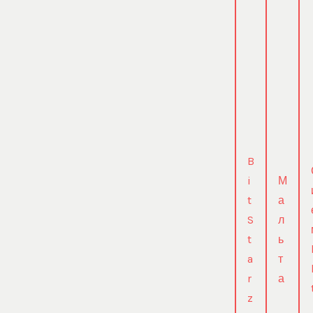
B
i
М
t
а
S
л
t
ь
a
т
r
а
z