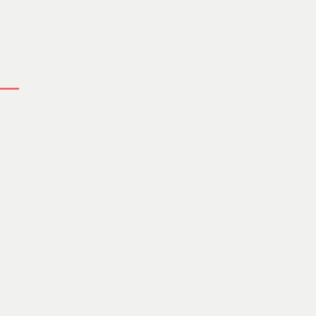
проверенных
сайтов.3740
 –