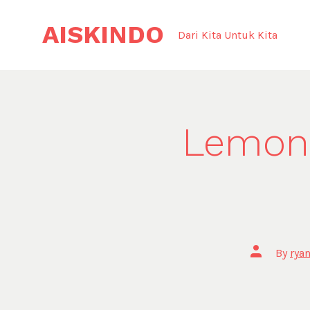
Skip
AISKINDO
to
Dari Kita Untuk Kita
content
Lemon 
Post
By
rya
author