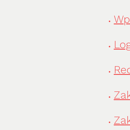
Wp
Lo
Re
Za
Za