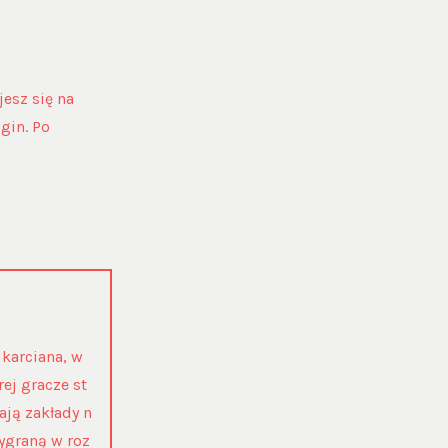
esz się na
gin. Po
 karciana, w
rej gracze st
ają zakłady n
ygraną w roz