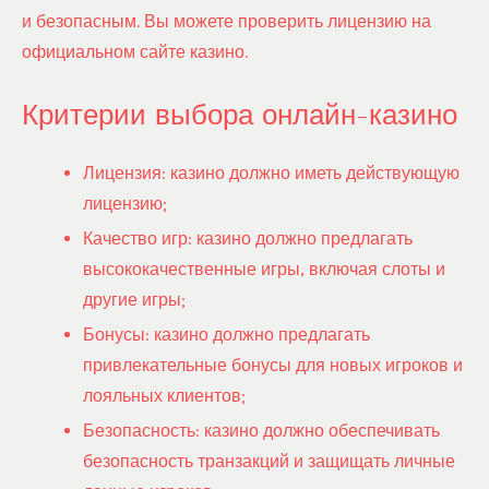
и безопасным. Вы можете проверить лицензию на
официальном сайте казино.
Критерии выбора онлайн-казино
Лицензия: казино должно иметь действующую
лицензию;
Качество игр: казино должно предлагать
высококачественные игры, включая слоты и
другие игры;
Бонусы: казино должно предлагать
привлекательные бонусы для новых игроков и
лояльных клиентов;
Безопасность: казино должно обеспечивать
безопасность транзакций и защищать личные