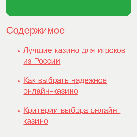
Содержимое
Лучшие казино для игроков
из России
Как выбрать надежное
онлайн-казино
Критерии выбора онлайн-
казино