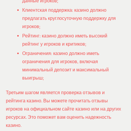
данные игроков;
Клиентская поддержка: казино должно
предлагать круглосуточную поддержку для
игроков;
Рейтинг: казино должно иметь высокий
рейтинг у игроков и критиков;
Ограничения: казино должно иметь
ограничения для игроков, включая
минимальный депозит и максимальный
выигрыш;
Третьим шагом является проверка отзывов и
рейтинга казино. Вы можете прочитать отзывы
игроков на официальном сайте казино или на других
ресурсах. Это поможет вам оценить надежность
казино.