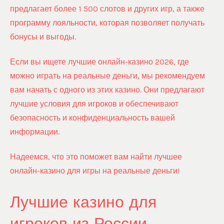
предлагает более 1 500 слотов и других игр, а также
программу лояльности, которая позволяет получать
бонусы и выгоды.
Если вы ищете лучшие онлайн-казино 2026, где
можно играть на реальные деньги, мы рекомендуем
вам начать с одного из этих казино. Они предлагают
лучшие условия для игроков и обеспечивают
безопасность и конфиденциальность вашей
информации.
Надеемся, что это поможет вам найти лучшее
онлайн-казино для игры на реальные деньги!
Лучшие казино для
игроков из России