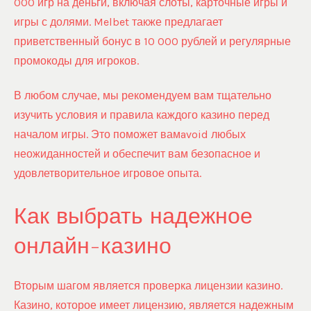
000 игр на деньги, включая слоты, карточные игры и
игры с долями. Melbet также предлагает
приветственный бонус в 10 000 рублей и регулярные
промокоды для игроков.
В любом случае, мы рекомендуем вам тщательно
изучить условия и правила каждого казино перед
началом игры. Это поможет вамavoid любых
неожиданностей и обеспечит вам безопасное и
удовлетворительное игровое опыта.
Как выбрать надежное
онлайн-казино
Вторым шагом является проверка лицензии казино.
Казино, которое имеет лицензию, является надежным