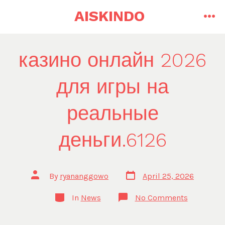
Skip
AISKINDO
to
me
content
казино онлайн 2026
для игры на
реальные
деньги.6126
Post
Post
By
ryananggowo
April 25, 2026
date
author
Categories
on
In
News
No Comments
казино
онлайн
2026