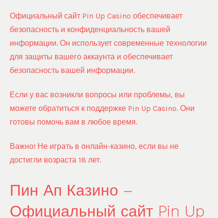
Официальный сайт Pin Up Casino обеспечивает
безопасность и конфиденциальность вашей
информации. Он использует современные технологии
для защиты вашего аккаунта и обеспечивает
безопасность вашей информации.
Если у вас возникли вопросы или проблемы, вы
можете обратиться к поддержке Pin Up Casino. Они
готовы помочь вам в любое время.
Важно! Не играть в онлайн-казино, если вы не
достигли возраста 18 лет.
Пин Ап Казино –
Официальный сайт Pin Up