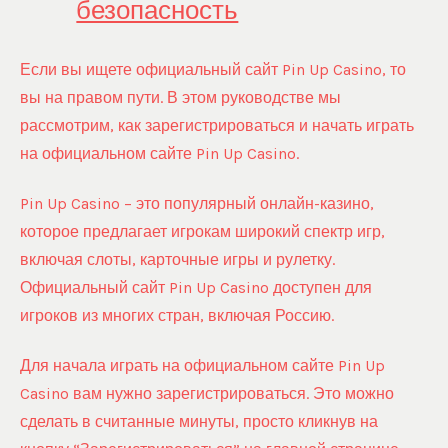
безопасность
Если вы ищете официальный сайт Pin Up Casino, то
вы на правом пути. В этом руководстве мы
рассмотрим, как зарегистрироваться и начать играть
на официальном сайте Pin Up Casino.
Pin Up Casino – это популярный онлайн-казино,
которое предлагает игрокам широкий спектр игр,
включая слоты, карточные игры и рулетку.
Официальный сайт Pin Up Casino доступен для
игроков из многих стран, включая Россию.
Для начала играть на официальном сайте Pin Up
Casino вам нужно зарегистрироваться. Это можно
сделать в считанные минуты, просто кликнув на