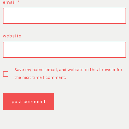
email
*
website
Save my name, email, and website in this browser for
the next time I comment.