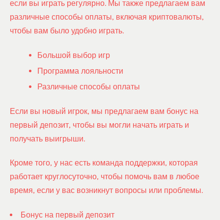
если вы играть регулярно. Мы также предлагаем вам
различные способы оплаты, включая криптовалюты,
чтобы вам было удобно играть.
Большой выбор игр
Программа лояльности
Различные способы оплаты
Если вы новый игрок, мы предлагаем вам бонус на
первый депозит, чтобы вы могли начать играть и
получать выигрыши.
Кроме того, у нас есть команда поддержки, которая
работает круглосуточно, чтобы помочь вам в любое
время, если у вас возникнут вопросы или проблемы.
Бонус на первый депозит