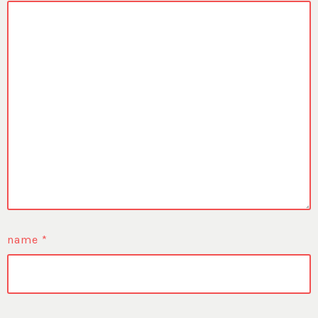
name
*