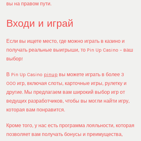
вы на правом пути.
Входи и играй
Если вы ищете место, где можно играть в казино и
получать реальные выигрыши, то Pin Up Casino – ваш
выбор!
В Pin Up Casino
pinup
вы можете играть в более 3
000 игр, включая слоты, карточные игры, рулетку и
другие. Мы предлагаем вам широкий выбор игр от
ведущих разработчиков, чтобы вы могли найти игру,
которая вам понравится.
Кроме того, у нас есть программа лояльности, которая
позволяет вам получать бонусы и преимущества,