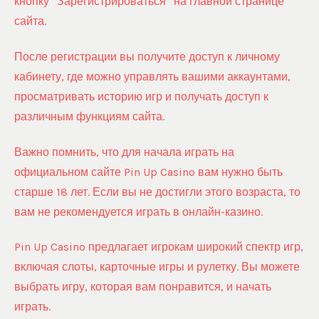
кнопку “Зарегистрироваться” на главной странице
сайта.
После регистрации вы получите доступ к личному
кабинету, где можно управлять вашими аккаунтами,
просматривать историю игр и получать доступ к
различным функциям сайта.
Важно помнить, что для начала играть на
официальном сайте Pin Up Casino вам нужно быть
старше 18 лет. Если вы не достигли этого возраста, то
вам не рекомендуется играть в онлайн-казино.
Pin Up Casino предлагает игрокам широкий спектр игр,
включая слоты, карточные игры и рулетку. Вы можете
выбрать игру, которая вам понравится, и начать
играть.