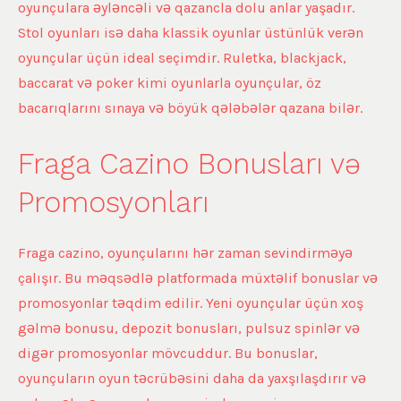
oyunçulara əyləncəli və qazancla dolu anlar yaşadır.
Stol oyunları isə daha klassik oyunlar üstünlük verən
oyunçular üçün ideal seçimdir. Ruletka, blackjack,
baccarat və poker kimi oyunlarla oyunçular, öz
bacarıqlarını sınaya və böyük qələbələr qazana bilər.
Fraga Cazino Bonusları və
Promosyonları
Fraga cazino, oyunçularını hər zaman sevindirməyə
çalışır. Bu məqsədlə platformada müxtəlif bonuslar və
promosyonlar təqdim edilir. Yeni oyunçular üçün xoş
gəlmə bonusu, depozit bonusları, pulsuz spinlər və
digər promosyonlar mövcuddur. Bu bonuslar,
oyunçuların oyun təcrübəsini daha da yaxşılaşdırır və