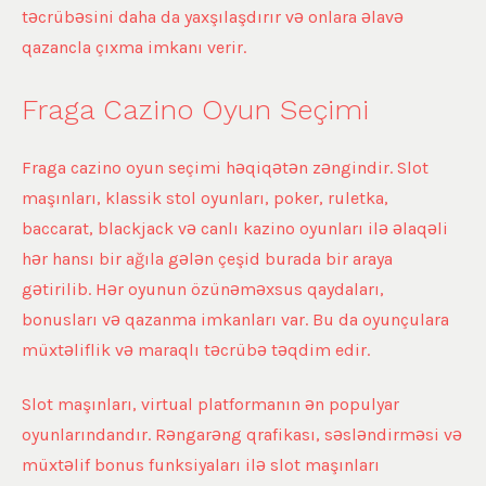
təcrübəsini daha da yaxşılaşdırır və onlara əlavə
qazancla çıxma imkanı verir.
Fraga Cazino Oyun Seçimi
Fraga cazino oyun seçimi həqiqətən zəngindir. Slot
maşınları, klassik stol oyunları, poker, ruletka,
baccarat, blackjack və canlı kazino oyunları ilə əlaqəli
hər hansı bir ağıla gələn çeşid burada bir araya
gətirilib. Hər oyunun özünəməxsus qaydaları,
bonusları və qazanma imkanları var. Bu da oyunçulara
müxtəliflik və maraqlı təcrübə təqdim edir.
Slot maşınları, virtual platformanın ən populyar
oyunlarındandır. Rəngarəng qrafikası, səsləndirməsi və
müxtəlif bonus funksiyaları ilə slot maşınları