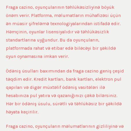
Fraga cazino, oyunçularının təhlükəsizliyinə böyük
önəm verir. Platforma, məlumatların mühafizəsi üçün
ən müasir şifreləmə texnologiyalarından istifadə edir.
Həmçinin, oyunlar lisensiyalıdır və təhlükəsizlik
standartlarına uyğundur. Bu da oyunçuların,
platformada rahat və etibar edə biləcəyi bir şəkildə
oyun oynamasına imkan verir.
Ödəniş üsulları baxımından da fraga cazino geniş çeşid
təqdim edir. Kredit kartları, bank kartları, elektron pul
qapıları və digər müxtəlif ödəniş vasitələri ilə
hesabınıza pul yatıra və qazanığınızı çəkə bilərsiniz.
Hər bir ödəniş üsulu, sürətli və təhlükəsiz bir şəkildə
həyata keçirilir.
Fraga cazino, oyunçuların məlumatlarının gizliliyinə və