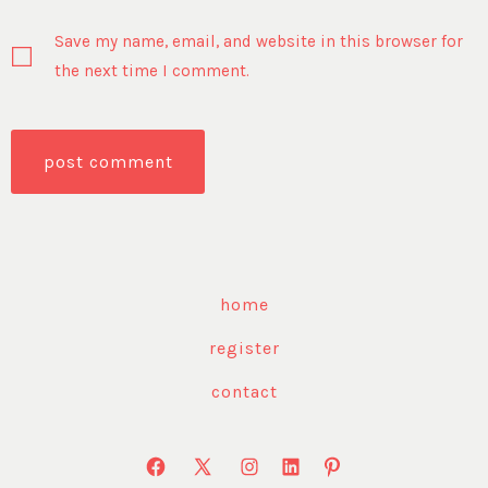
Save my name, email, and website in this browser for
the next time I comment.
home
register
contact
Open
Open
Open
Open
Open