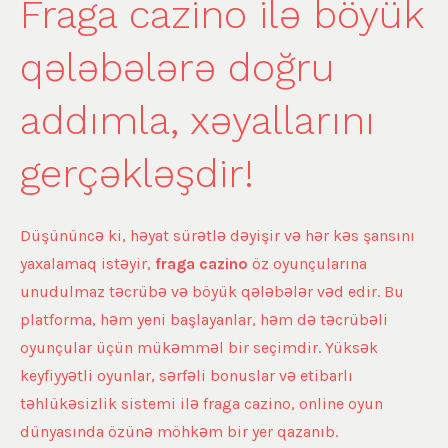
Fraga cazino ilə böyük
qələbələrə doğru
addımla, xəyallarını
gerçəkləşdir!
Düşününcə ki, həyat sürətlə dəyişir və hər kəs şansını
yaxalamaq istəyir,
fraga cazino
öz oyunçularına
unudulmaz təcrübə və böyük qələbələr vəd edir. Bu
platforma, həm yeni başlayanlar, həm də təcrübəli
oyunçular üçün mükəmməl bir seçimdir. Yüksək
keyfiyyətli oyunlar, sərfəli bonuslar və etibarlı
təhlükəsizlik sistemi ilə fraga cazino, online oyun
dünyasında özünə möhkəm bir yer qazanıb.