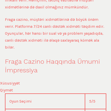
imkanı verir. Həmçinin, tətbiq vasitəsilə müştəri
xidmətlərinə də daxil olmağınız mümkündür.
Fraga cazino, müştəri xidmətlərinə də böyük önəm
verir. Platforma 7/24 canlı dəstək xidməti təqdim edir.
Oyunçular, hər hansı bir sual və ya problem yaşadıqda,
canlı dəstək xidməti ilə əlaqə saxlayaraq kömək ala
bilər.
Fraga Cazino Haqqında Ümumi
İmpressiya
Xüsusiyyət
Qiymət
Oyun Seçimi
5/5