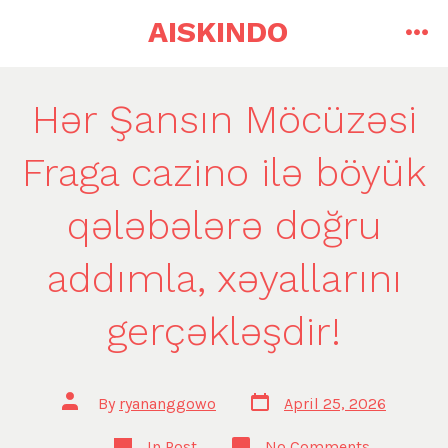
Skip
AISKINDO
to
me
content
Hər Şansın Möcüzəsi
Fraga cazino ilə böyük
qələbələrə doğru
addımla, xəyallarını
gerçəkləşdir!
Post
Post
By
ryananggowo
April 25, 2026
date
author
Categories
on
In
Post
No Comments