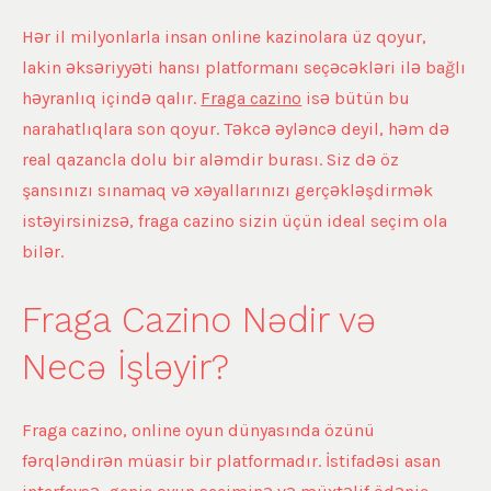
Hər il milyonlarla insan online kazinolara üz qoyur,
lakin əksəriyyəti hansı platformanı seçəcəkləri ilə bağlı
həyranlıq içində qalır.
Fraga cazino
isə bütün bu
narahatlıqlara son qoyur. Təkcə əyləncə deyil, həm də
real qazancla dolu bir aləmdir burası. Siz də öz
şansınızı sınamaq və xəyallarınızı gerçəkləşdirmək
istəyirsinizsə, fraga cazino sizin üçün ideal seçim ola
bilər.
Fraga Cazino Nədir və
Necə İşləyir?
Fraga cazino, online oyun dünyasında özünü
fərqləndirən müasir bir platformadır. İstifadəsi asan