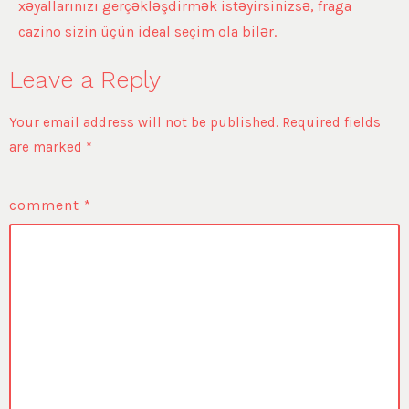
xəyallarınızı gerçəkləşdirmək istəyirsinizsə, fraga
cazino sizin üçün ideal seçim ola bilər.
Leave a Reply
Your email address will not be published.
Required fields
are marked
*
comment
*