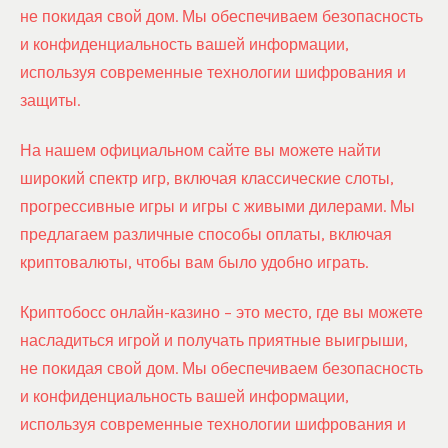
не покидая свой дом. Мы обеспечиваем безопасность
и конфиденциальность вашей информации,
используя современные технологии шифрования и
защиты.
На нашем официальном сайте вы можете найти
широкий спектр игр, включая классические слоты,
прогрессивные игры и игры с живыми дилерами. Мы
предлагаем различные способы оплаты, включая
криптовалюты, чтобы вам было удобно играть.
Криптобосс онлайн-казино – это место, где вы можете
насладиться игрой и получать приятные выигрыши,
не покидая свой дом. Мы обеспечиваем безопасность
и конфиденциальность вашей информации,
используя современные технологии шифрования и