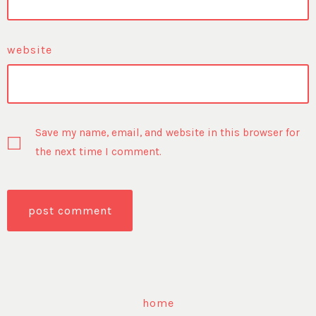
website
Save my name, email, and website in this browser for
the next time I comment.
home