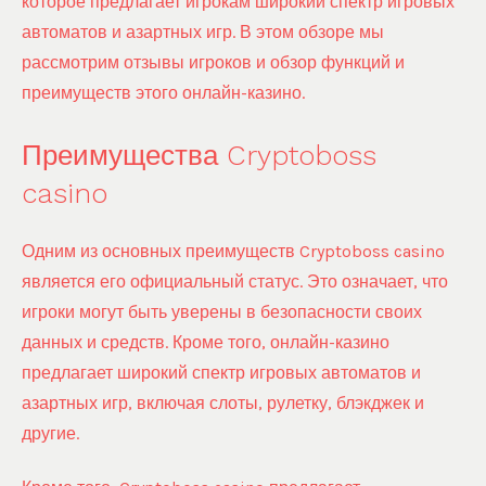
которое предлагает игрокам широкий спектр игровых
автоматов и азартных игр. В этом обзоре мы
рассмотрим отзывы игроков и обзор функций и
преимуществ этого онлайн-казино.
Преимущества Cryptoboss
casino
Одним из основных преимуществ Cryptoboss casino
является его официальный статус. Это означает, что
игроки могут быть уверены в безопасности своих
данных и средств. Кроме того, онлайн-казино
предлагает широкий спектр игровых автоматов и
азартных игр, включая слоты, рулетку, блэкджек и
другие.