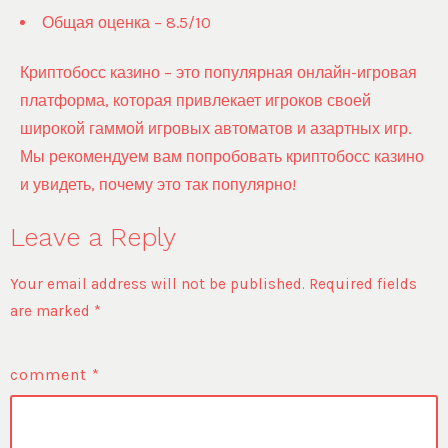
Общая оценка – 8.5/10
Криптобосс казино – это популярная онлайн-игровая
платформа, которая привлекает игроков своей
широкой гаммой игровых автоматов и азартных игр.
Мы рекомендуем вам попробовать криптобосс казино
и увидеть, почему это так популярно!
Leave a Reply
Your email address will not be published.
Required fields
are marked
*
comment
*