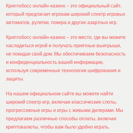
Криптобосс онлайн-казино – это официальный сайт,
который предлагает игрокам широкий спектр игровых
автоматов, рулетки, покера и других азартных игр.
Криптобосс онлайн-казино – это место, где вы можете
насладиться игрой и получать приятные выигрыши,
не покидая свой дом. Мы обеспечиваем безопасность
и конфиденциальность вашей информации,
используя современные технологии шифрования и
защиты.
На нашем официальном сайте вы можете найти
широкий спектр игр, включая классические слоты,
прогрессивные игры и игры с живыми дилерами. Мы
предлагаем различные способы оплаты, включая
криптовалюты, чтобы вам было удобно играть.