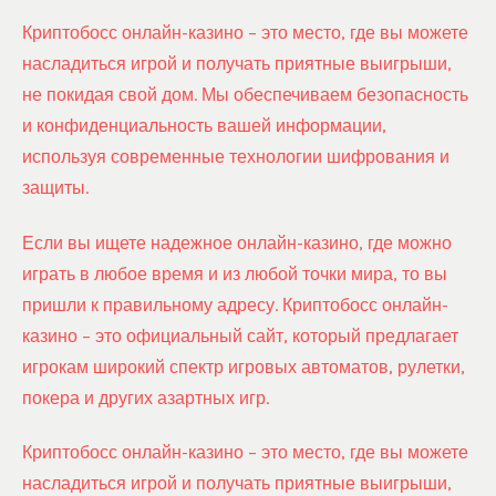
Криптобосс онлайн-казино – это место, где вы можете
насладиться игрой и получать приятные выигрыши,
не покидая свой дом. Мы обеспечиваем безопасность
и конфиденциальность вашей информации,
используя современные технологии шифрования и
защиты.
Если вы ищете надежное онлайн-казино, где можно
играть в любое время и из любой точки мира, то вы
пришли к правильному адресу. Криптобосс онлайн-
казино – это официальный сайт, который предлагает
игрокам широкий спектр игровых автоматов, рулетки,
покера и других азартных игр.
Криптобосс онлайн-казино – это место, где вы можете
насладиться игрой и получать приятные выигрыши,