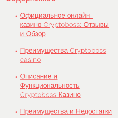
Официальное онлайн-
казино Cryptoboss: Отзывы
и Обзор
Преимущества Cryptoboss
casino
Описание и
Функциональность
Cryptoboss Казино
Преимущества и Недостатки