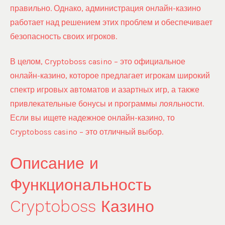
правильно. Однако, администрация онлайн-казино
работает над решением этих проблем и обеспечивает
безопасность своих игроков.
В целом, Cryptoboss casino – это официальное
онлайн-казино, которое предлагает игрокам широкий
спектр игровых автоматов и азартных игр, а также
привлекательные бонусы и программы лояльности.
Если вы ищете надежное онлайн-казино, то
Cryptoboss casino – это отличный выбор.
Описание и
Функциональность
Cryptoboss Казино