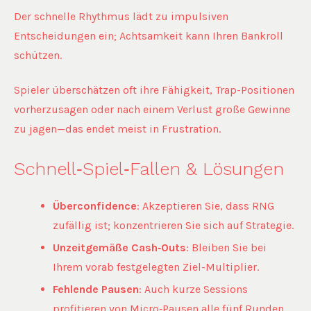
Der schnelle Rhythmus lädt zu impulsiven
Entscheidungen ein; Achtsamkeit kann Ihren Bankroll
schützen.
Spieler überschätzen oft ihre Fähigkeit, Trap-Positionen
vorherzusagen oder nach einem Verlust große Gewinne
zu jagen—das endet meist in Frustration.
Schnell‑Spiel‑Fallen & Lösungen
Überconfidence
: Akzeptieren Sie, dass RNG
zufällig ist; konzentrieren Sie sich auf Strategie.
Unzeitgemäße Cash‑Outs
: Bleiben Sie bei
Ihrem vorab festgelegten Ziel-Multiplier.
Fehlende Pausen
: Auch kurze Sessions
profitieren von Micro‑Pausen alle fünf Runden.