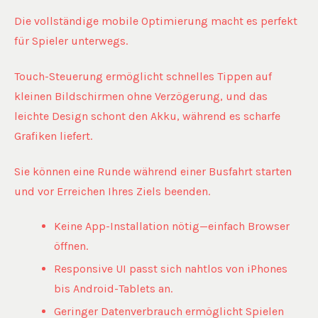
Die vollständige mobile Optimierung macht es perfekt
für Spieler unterwegs.
Touch-Steuerung ermöglicht schnelles Tippen auf
kleinen Bildschirmen ohne Verzögerung, und das
leichte Design schont den Akku, während es scharfe
Grafiken liefert.
Sie können eine Runde während einer Busfahrt starten
und vor Erreichen Ihres Ziels beenden.
Keine App-Installation nötig—einfach Browser
öffnen.
Responsive UI passt sich nahtlos von iPhones
bis Android-Tablets an.
Geringer Datenverbrauch ermöglicht Spielen