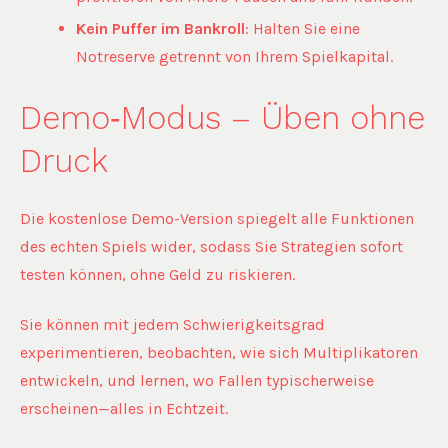
Kein Puffer im Bankroll
: Halten Sie eine
Notreserve getrennt von Ihrem Spielkapital.
Demo‑Modus – Üben ohne
Druck
Die kostenlose Demo-Version spiegelt alle Funktionen
des echten Spiels wider, sodass Sie Strategien sofort
testen können, ohne Geld zu riskieren.
Sie können mit jedem Schwierigkeitsgrad
experimentieren, beobachten, wie sich Multiplikatoren
entwickeln, und lernen, wo Fallen typischerweise
erscheinen—alles in Echtzeit.