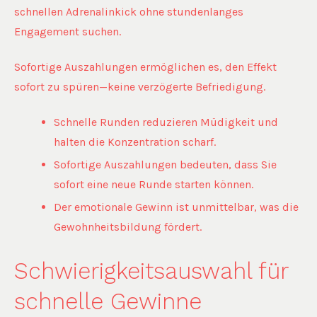
schnellen Adrenalinkick ohne stundenlanges
Engagement suchen.
Sofortige Auszahlungen ermöglichen es, den Effekt
sofort zu spüren—keine verzögerte Befriedigung.
Schnelle Runden reduzieren Müdigkeit und
halten die Konzentration scharf.
Sofortige Auszahlungen bedeuten, dass Sie
sofort eine neue Runde starten können.
Der emotionale Gewinn ist unmittelbar, was die
Gewohnheitsbildung fördert.
Schwierigkeitsauswahl für
schnelle Gewinne