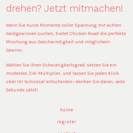
drehen? Jetzt mitmachen!
Wenn Sie kurze Momente voller Spannung mit echten
Geldgewinnen suchen, bietet Chicken Road die perfekte
Mischung aus Geschwindigkeit und möglichem
Gewinn.
Wählen Sie Ihren Schwierigkeitsgrad, setzen Sie ein
modestes Ziel-Multiplier, und lassen Sie jeden Klick
über Ihr Schicksal entscheiden—denken Sie daran: Jede
Sekunde zählt!
home
register