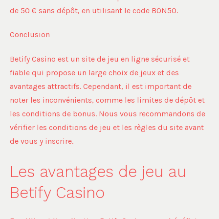
de 50 € sans dépôt, en utilisant le code BON50.
Conclusion
Betify Casino est un site de jeu en ligne sécurisé et
fiable qui propose un large choix de jeux et des
avantages attractifs. Cependant, il est important de
noter les inconvénients, comme les limites de dépôt et
les conditions de bonus. Nous vous recommandons de
vérifier les conditions de jeu et les règles du site avant
de vous y inscrire.
Les avantages de jeu au
Betify Casino