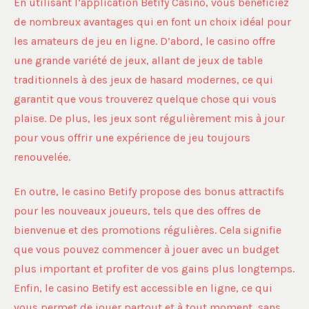
En utilisant l’application Betify Casino, vous bénéficiez
de nombreux avantages qui en font un choix idéal pour
les amateurs de jeu en ligne. D’abord, le casino offre
une grande variété de jeux, allant de jeux de table
traditionnels à des jeux de hasard modernes, ce qui
garantit que vous trouverez quelque chose qui vous
plaise. De plus, les jeux sont régulièrement mis à jour
pour vous offrir une expérience de jeu toujours
renouvelée.
En outre, le casino Betify propose des bonus attractifs
pour les nouveaux joueurs, tels que des offres de
bienvenue et des promotions régulières. Cela signifie
que vous pouvez commencer à jouer avec un budget
plus important et profiter de vos gains plus longtemps.
Enfin, le casino Betify est accessible en ligne, ce qui
vous permet de jouer partout et à tout moment, sans