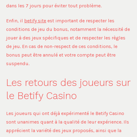
dans les 7 jours pour éviter tout problème.
Enfin, il
betify site
est important de respecter les
conditions de jeu du bonus, notamment la nécessité de
jouer à des jeux spécifiques et de respecter les règles
de jeu. En cas de non-respect de ces conditions, le
bonus peut être annulé et votre compte peut être
suspendu.
Les retours des joueurs sur
le Betify Casino
Les joueurs qui ont déjà expérimenté le Betify Casino
sont unanimes quant à la qualité de leur expérience. Ils
apprécient la variété des jeux proposés, ainsi que la