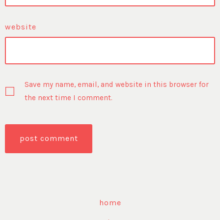
website
Save my name, email, and website in this browser for
the next time I comment.
home