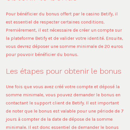
Pour bénéficier du bonus offert par le casino Betify, il
est essentiel de respecter certaines conditions.
Premièrement, il est nécessaire de créer un compte sur
la plateforme Betify et de valider votre identité. Ensuite,
vous devrez déposer une somme minimale de 20 euros
pour pouvoir bénéficier du bonus.
Les étapes pour obtenir le bonus
Une fois que vous avez créé votre compte et déposé la
somme minimale, vous pouvez demander le bonus en
contactant le support client de Betify. Il est important
de noter que le bonus est valable pour une période de 7
jours à compter de la date de dépose de la somme
minimale. Il est donc essentiel de demander le bonus