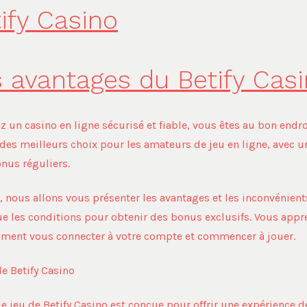
ify Casino
 avantages du Betify Cas
z un casino en ligne sécurisé et fiable, vous êtes au bon endroi
 des meilleurs choix pour les amateurs de jeu en ligne, avec un
onus réguliers.
e, nous allons vous présenter les avantages et les inconvénient
ue les conditions pour obtenir des bonus exclusifs. Vous app
ent vous connecter à votre compte et commencer à jouer.
e Betify Casino
e jeu de Betify Casino est conçue pour offrir une expérience d