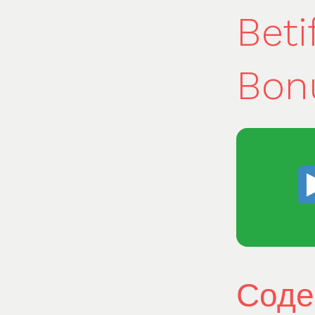
Beti
Bonu
Соде