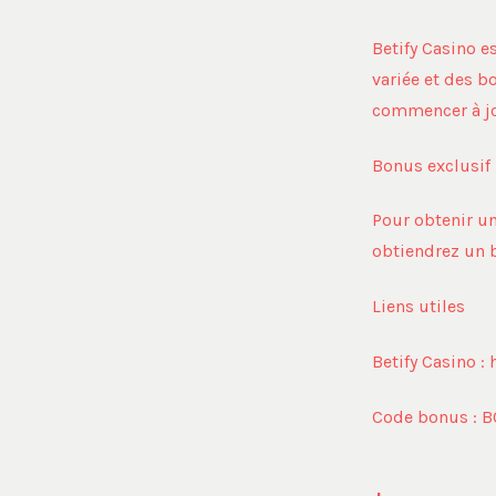
Betify Casino e
variée et des 
commencer à jo
Bonus exclusif
Pour obtenir un
obtiendrez un 
Liens utiles
Betify Casino :
Code bonus : 