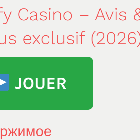
fy Casino – Avis 
s exclusif (2026
JOUER
ржимое