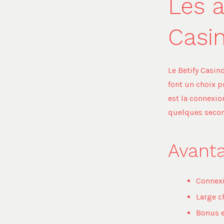
Les a
Casi
Le Betify Casin
font un choix p
est la connexio
quelques secon
Avanta
Connexi
Large c
Bonus e