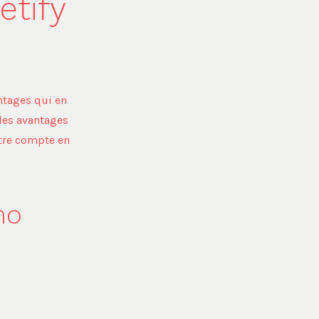
etify
antages qui en
ales avantages
otre compte en
no