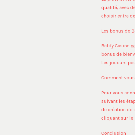
qualité, avec d
choisir entre d
Les bonus de Be
Betify Casino
ca
bonus de bienve
Les joueurs pe
Comment vous c
Pour vous conn
suivant les étap
de création de 
cliquant sur le 
Conclusion