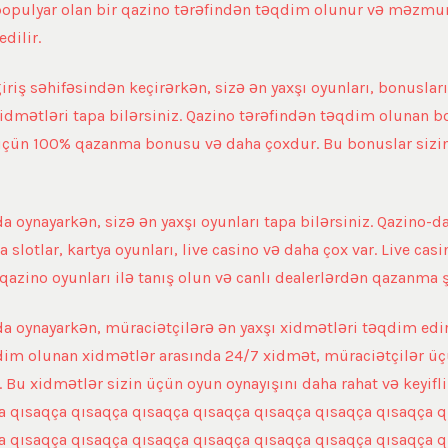
opulyar olan bir qazino tərəfindən təqdim olunur və məzmu
edilir.
iriş səhifəsindən keçirərkən, sizə ən yaxşı oyunları, bonusları
dmətləri tapa bilərsiniz. Qazino tərəfindən təqdim olunan bo
üçün 100% qazanma bonusu və daha çoxdur. Bu bonuslar sizin
a oynayarkən, sizə ən yaxşı oyunları tapa bilərsiniz. Qazino-d
 slotlar, kartya oyunları, live casino və daha çox var. Live cas
 qazino oyunları ilə tanış olun və canlı dealerlərdən qazanma şa
a oynayarkən, müraciətçilərə ən yaxşı xidmətləri təqdim edir
dim olunan xidmətlər arasında 24/7 xidmət, müraciətçilər üç
 Bu xidmətlər sizin üçün oyun oynayışını daha rahat və keyifl
a qısaqça qısaqça qısaqça qısaqça qısaqça qısaqça qısaqça q
a qısaqça qısaqça qısaqça qısaqça qısaqça qısaqça qısaqça q