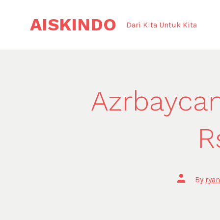
Skip
AISKINDO
to
Dari Kita Untuk Kita
content
Azrbaycan
R
Post
By
rya
author