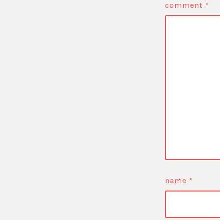
comment
*
name
*