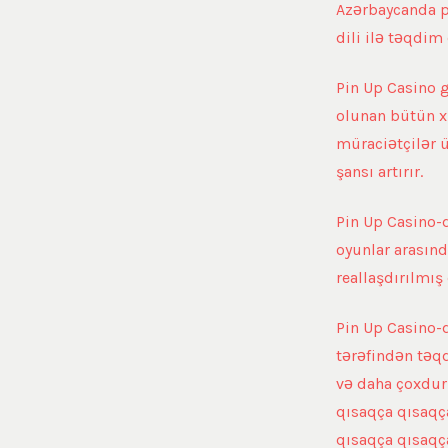
Azərbaycanda p
dili ilə təqdim 
Pin Up Casino g
olunan bütün xi
müraciətçilər 
şansı artırır.
Pin Up Casino-d
oyunlar arasında
reallaşdırılmış
Pin Up Casino-d
tərəfindən təq
və daha çoxdur.
qısaqça qısaqç
qısaqça qısaqç