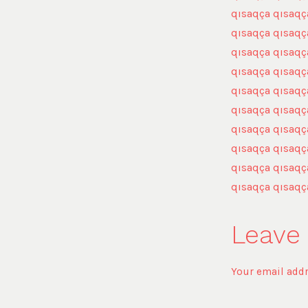
qısaqça qısaqç
qısaqça qısaqç
qısaqça qısaqç
qısaqça qısaqç
qısaqça qısaqç
qısaqça qısaqç
qısaqça qısaqç
qısaqça qısaqç
qısaqça qısaqç
qısaqça qısaqç
Leave 
Your email addr