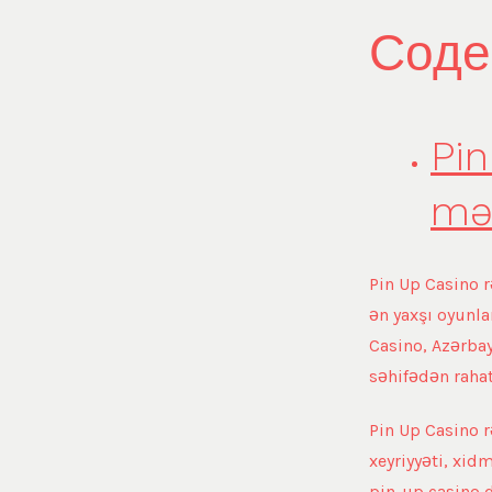
Соде
Pi
mə
Pin Up Casino r
ən yaxşı oyunla
Casino, Azərbay
səhifədən rahat
Pin Up Casino r
xeyriyyəti, xid
pin-up casino d