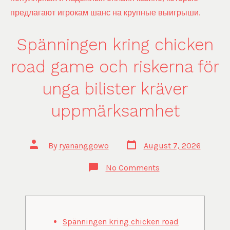
предлагают игрокам шанс на крупные выигрыши.
Spänningen kring chicken
road game och riskerna för
unga bilister kräver
uppmärksamhet
Post
Post
By
ryananggowo
August 7, 2026
date
author
on
No Comments
Spänningen
kring
chicken
road
game
och
Spänningen kring chicken road
riskerna