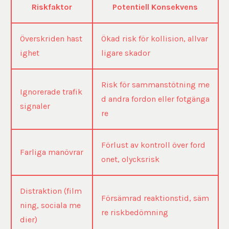
Riskfaktor
Potentiell Konsekvens
Överskriden hast
Ökad risk för kollision, allvar
ighet
ligare skador
Risk för sammanstötning me
Ignorerade trafik
d andra fordon eller fotgänga
signaler
re
Förlust av kontroll över ford
Farliga manövrar
onet, olycksrisk
Distraktion (film
Försämrad reaktionstid, säm
ning, sociala me
re riskbedömning
dier)