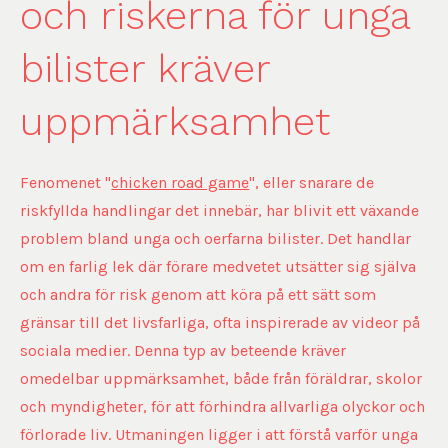
och riskerna för unga
bilister kräver
uppmärksamhet
Fenomenet "
chicken road game
", eller snarare de
riskfyllda handlingar det innebär, har blivit ett växande
problem bland unga och oerfarna bilister. Det handlar
om en farlig lek där förare medvetet utsätter sig själva
och andra för risk genom att köra på ett sätt som
gränsar till det livsfarliga, ofta inspirerade av videor på
sociala medier. Denna typ av beteende kräver
omedelbar uppmärksamhet, både från föräldrar, skolor
och myndigheter, för att förhindra allvarliga olyckor och
förlorade liv. Utmaningen ligger i att förstå varför unga