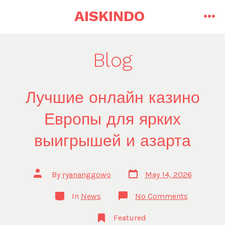
Skip
AISKINDO
to
me
content
Blog
Лучшие онлайн казино
Европы для ярких
выигрышей и азарта
Post
Post
By
ryananggowo
May 14, 2026
date
author
Categories
on
In
News
No Comments
Лучшие
онлайн
Featured
казино