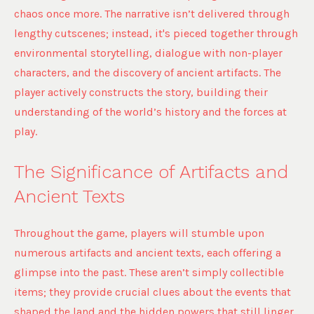
chaos once more. The narrative isn’t delivered through
lengthy cutscenes; instead, it's pieced together through
environmental storytelling, dialogue with non-player
characters, and the discovery of ancient artifacts. The
player actively constructs the story, building their
understanding of the world’s history and the forces at
play.
The Significance of Artifacts and
Ancient Texts
Throughout the game, players will stumble upon
numerous artifacts and ancient texts, each offering a
glimpse into the past. These aren’t simply collectible
items; they provide crucial clues about the events that
shaped the land and the hidden powers that still linger.