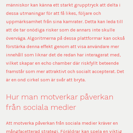
människor kan känna ett starkt grupptryck att delta i
dessa utmaningar för att få likes, följare och
uppmärksamhet från sina kamrater. Detta kan leda till
att de tar onödiga risker som de annars inte skulle
överväga. Algoritmerna på dessa plattformar kan också
förstärka denna effekt genom att visa användare mer
innehåll som liknar det de redan har interagerat med,
vilket skapar en echo chamber där riskfyllt beteende
framstår som mer attraktivt och socialt accepterat. Det
är en ond cirkel som är svår att bryta.
Hur man motverkar påverkan
från sociala medier
Att motverka påverkan från sociala medier kräver en
mångfacetterad strategi. Föräldrar kan spela en viktig