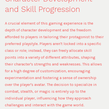
and Skill Progression
A crucial element of this gaming experience is the
depth of character development and the freedom
afforded to players in tailoring their protagonist to their
preferred playstyle. Players aren't locked into a specific
class or role; instead, they can freely allocate skill
points into a variety of different attributes, shaping
their character's strengths and weaknesses. This allows
for a high degree of customization, encouraging
experimentation and fostering a sense of ownership
over the player's avatar. The decision to specialize in
combat, stealth, or magic is entirely up to the
individual player, influencing how they approach
challenges and interact with the game world.