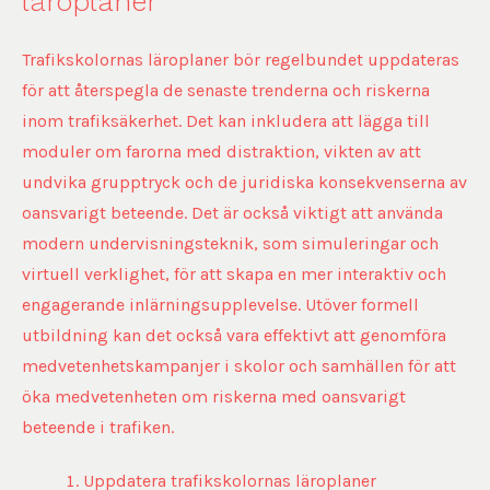
läroplaner
Trafikskolornas läroplaner bör regelbundet uppdateras
för att återspegla de senaste trenderna och riskerna
inom trafiksäkerhet. Det kan inkludera att lägga till
moduler om farorna med distraktion, vikten av att
undvika grupptryck och de juridiska konsekvenserna av
oansvarigt beteende. Det är också viktigt att använda
modern undervisningsteknik, som simuleringar och
virtuell verklighet, för att skapa en mer interaktiv och
engagerande inlärningsupplevelse. Utöver formell
utbildning kan det också vara effektivt att genomföra
medvetenhetskampanjer i skolor och samhällen för att
öka medvetenheten om riskerna med oansvarigt
beteende i trafiken.
Uppdatera trafikskolornas läroplaner