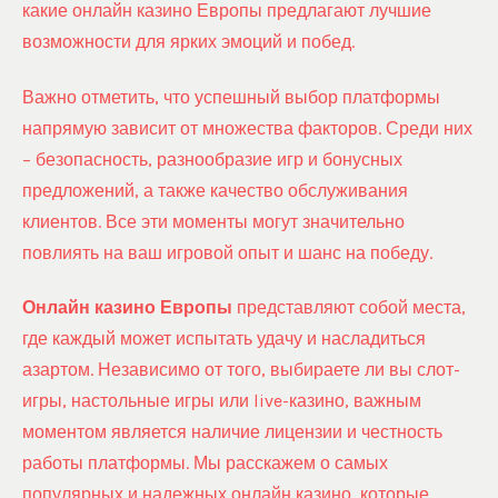
какие онлайн казино Европы предлагают лучшие
возможности для ярких эмоций и побед.
Важно отметить, что успешный выбор платформы
напрямую зависит от множества факторов. Среди них
– безопасность, разнообразие игр и бонусных
предложений, а также качество обслуживания
клиентов. Все эти моменты могут значительно
повлиять на ваш игровой опыт и шанс на победу.
Онлайн казино Европы
представляют собой места,
где каждый может испытать удачу и насладиться
азартом. Независимо от того, выбираете ли вы слот-
игры, настольные игры или live-казино, важным
моментом является наличие лицензии и честность
работы платформы. Мы расскажем о самых
популярных и надежных онлайн казино, которые